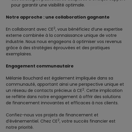
pour garantir une visibilité optimale.
Notre approche : une collaboration gagnante
2
En collaborant avec CE
, vous bénéficiez d’une expertise
externe combinée à la connaissance unique de votre
industrie. Nous nous engageons à optimiser vos revenus
grâce à des stratégies éprouvées et des pratiques
exemplaires.
Engagement communautaire
Mélanie Bouchard est également impliquée dans sa
communauté, apportant ainsi une perspective unique et
2
un réseau de contacts précieux à CE
. Cette implication
se reflète dans notre engagement à offrir des solutions
de financement innovantes et efficaces à nos clients.
Confiez-nous vos projets de financement et
2
d’événementiel. Chez CE
, votre succès financier est
notre priorité.